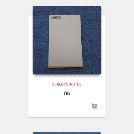
B
,
BLOCS-NOTES
06