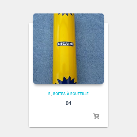
B
,
BOITES À BOUTEILLE
04