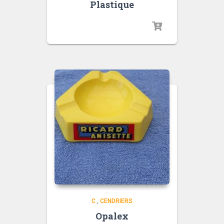
Plastique
C
,
CENDRIERS
Opalex