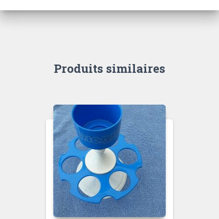
Produits similaires