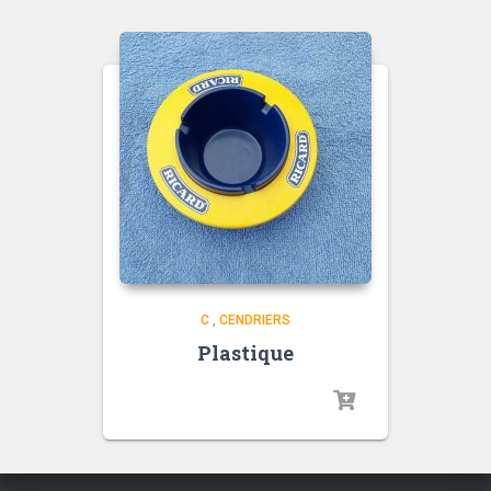
C
,
CENDRIERS
Plastique