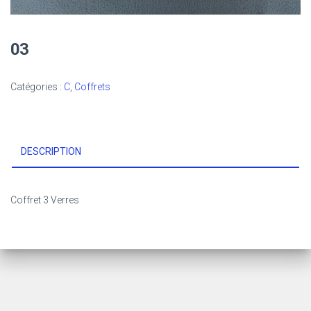
03
Catégories :
C
,
Coffrets
DESCRIPTION
Coffret 3 Verres