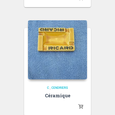
C
,
CENDRIERS
Céramique