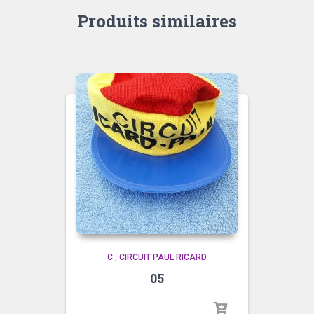
Produits similaires
C
,
CIRCUIT PAUL RICARD
05