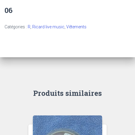
06
Catégories :
R
,
Ricard live music
,
Vêtements
Produits similaires