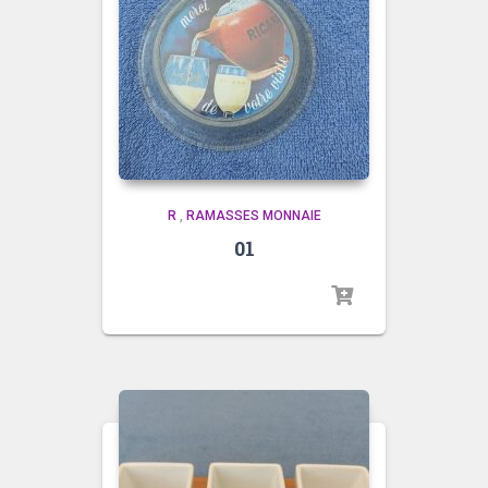
R
,
RAMASSES MONNAIE
01