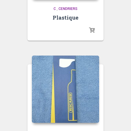
C
,
CENDRIERS
Plastique