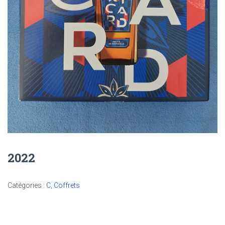
2022
Catégories :
C
,
Coffrets