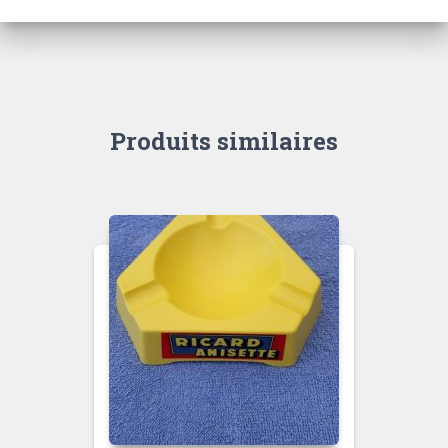
Produits similaires