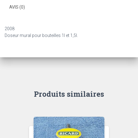
AVIS (0)
2008
Doseur mural pour bouteilles 1l et 1,5l.
Produits similaires