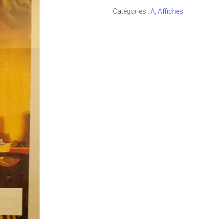
Catégories :
A
,
Affiches