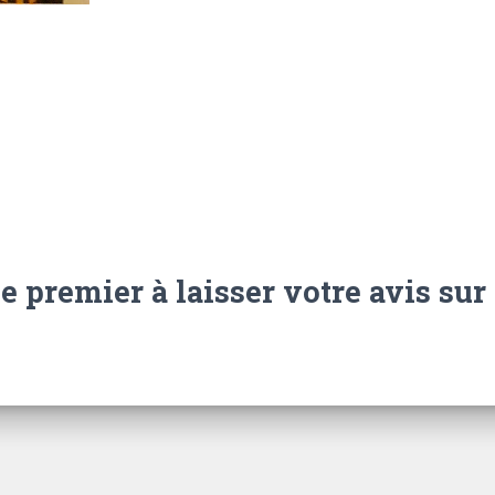
e premier à laisser votre avis sur