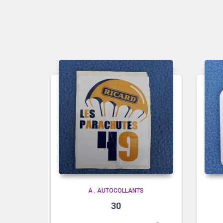
A
,
AUTOCOLLANTS
30