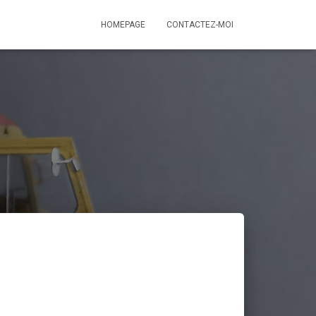
HOMEPAGE
CONTACTEZ-MOI