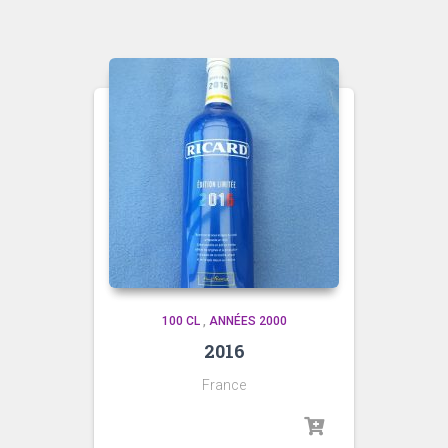
100 CL
,
ANNÉES 2000
2016
France