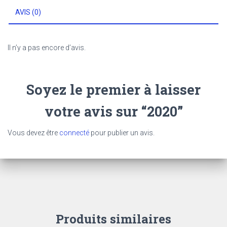
AVIS (0)
Il n’y a pas encore d’avis.
Soyez le premier à laisser
votre avis sur “2020”
Vous devez être
connecté
pour publier un avis.
Produits similaires