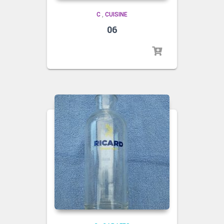
C
,
CUISINE
06