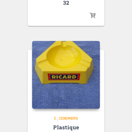
32
C
,
CENDRIERS
Plastique