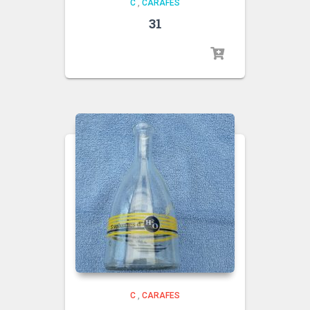
C
,
CARAFES
31
C
,
CARAFES