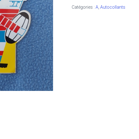
Catégories :
A
,
Autocollants