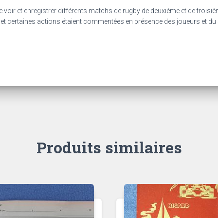
voir et enregistrer différents matchs de rugby de deuxième et de troisiè
 et certaines actions étaient commentées en présence des joueurs et du 
Produits similaires