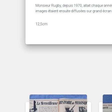
Monsieur Rugby, depuis 1970, allait chaque année 
images étaient ensuite diffusées sur grand écran
12,5cm