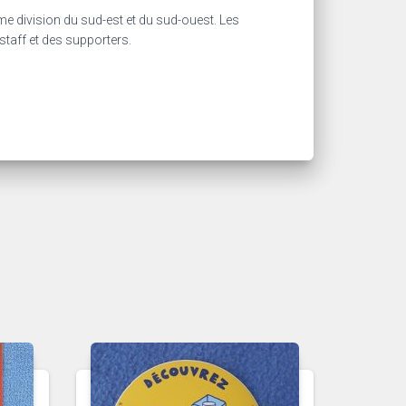
me division du sud-est et du sud-ouest. Les
staff et des supporters.