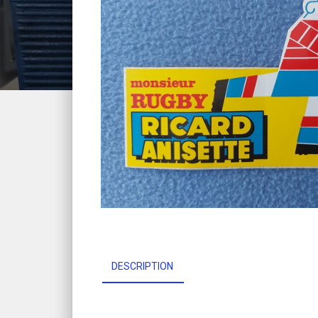
DESCRIPTION