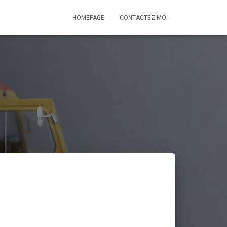
HOMEPAGE
CONTACTEZ-MOI