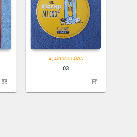
A
,
AUTOCOLLANTS
03