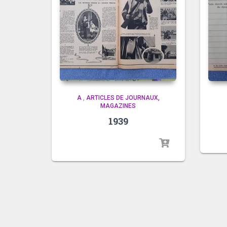
A
,
ARTICLES DE JOURNAUX,
MAGAZINES
1939