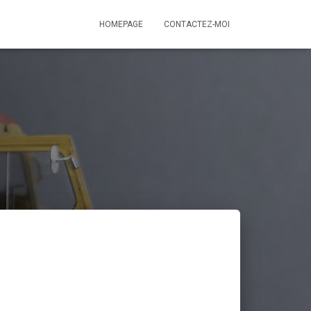
HOMEPAGE
CONTACTEZ-MOI