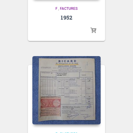
F
,
FACTURES
1952