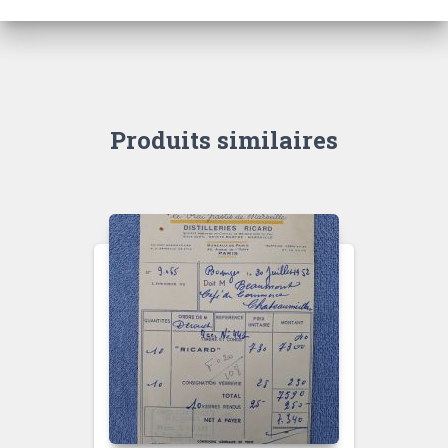
Produits similaires