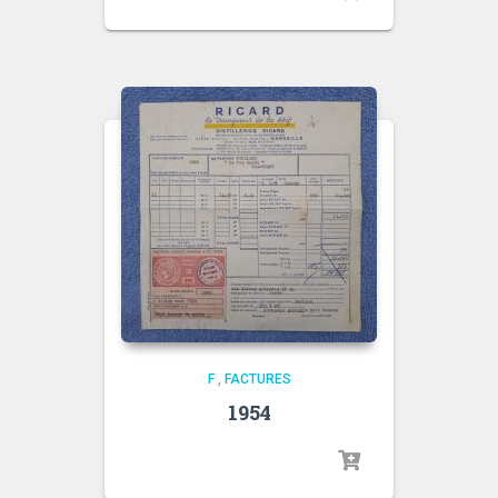
F
,
FACTURES
1954