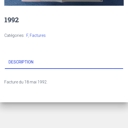
1992
Catégories :
F
,
Factures
DESCRIPTION
Facture du 18 mai 1992.