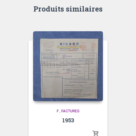
Produits similaires
F
,
FACTURES
1953