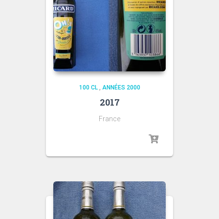
100 CL
,
ANNÉES 2000
2017
France