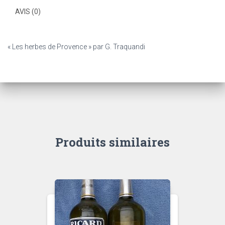
AVIS (0)
« Les herbes de Provence » par G. Traquandi
Produits similaires