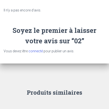
Il n’y a pas encore d’avis.
Soyez le premier à laisser
votre avis sur “02”
Vous devez être
connecté
pour publier un avis.
Produits similaires