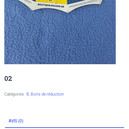
02
Catégories :
B
,
Bons de réduction
AVIS (0)