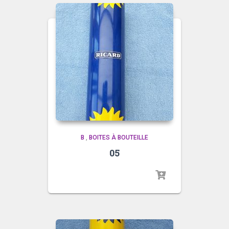
B
,
BOITES À BOUTEILLE
05