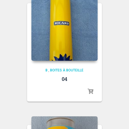
B
,
BOITES À BOUTEILLE
04