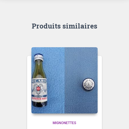
Produits similaires
MIGNONETTES