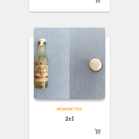
MIGNONETTES
2cl