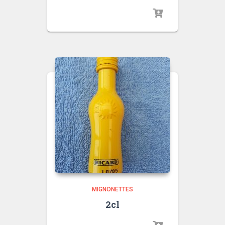
MIGNONETTES
2cl