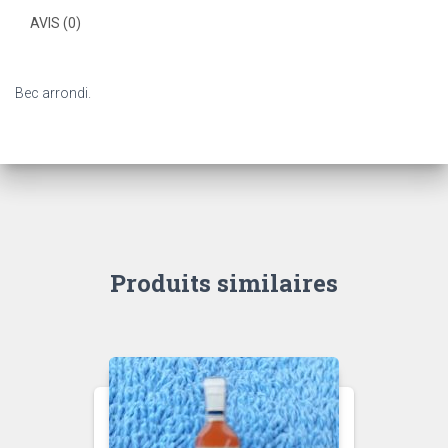
AVIS (0)
Bec arrondi.
Produits similaires