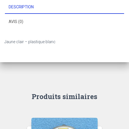
DESCRIPTION
AVIS (0)
Jaune clair – plastique blanc
Produits similaires