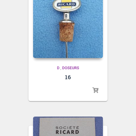
D
,
DOSEURS
16