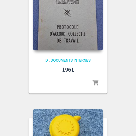
D
,
DOCUMENTS INTERNES
1961