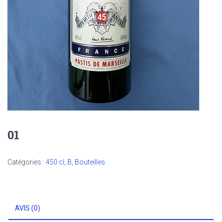
01
Catégories :
450 cl
,
B
,
Bouteilles
AVIS (0)