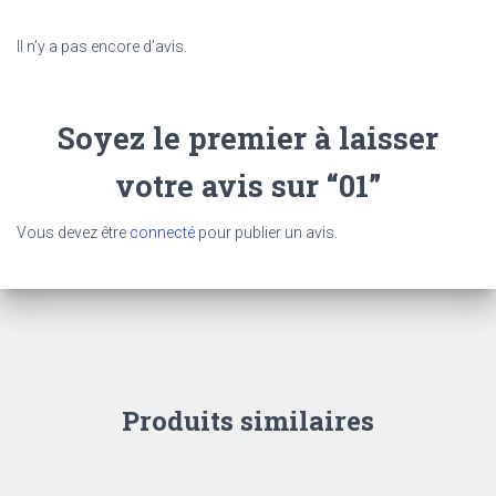
Il n’y a pas encore d’avis.
Soyez le premier à laisser
votre avis sur “01”
Vous devez être
connecté
pour publier un avis.
Produits similaires