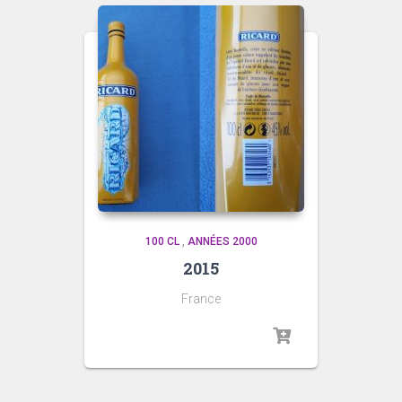
100 CL
,
ANNÉES 2000
2015
France