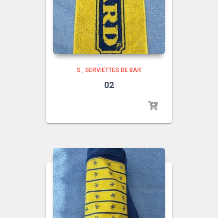
S
,
SERVIETTES DE BAR
02