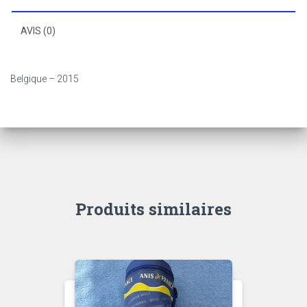
AVIS (0)
Belgique – 2015
Produits similaires