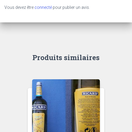
Vous devez être
connecté
pour publier un avis.
Produits similaires