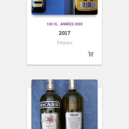
100 CL
,
ANNÉES 2000
2017
Belgique