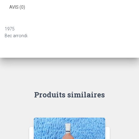
AVIS (0)
1975
Bec arrondi.
Produits similaires