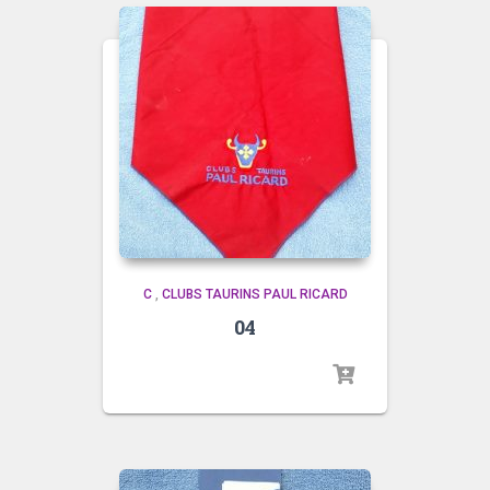
C
,
CLUBS TAURINS PAUL RICARD
04