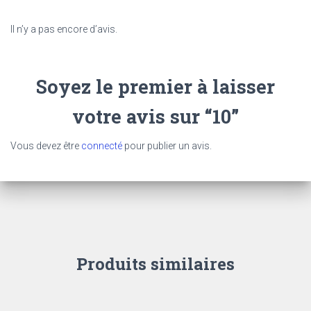
Il n’y a pas encore d’avis.
Soyez le premier à laisser
votre avis sur “10”
Vous devez être
connecté
pour publier un avis.
Produits similaires