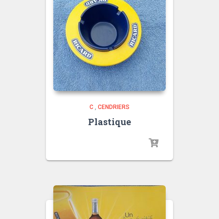
C
,
CENDRIERS
Plastique