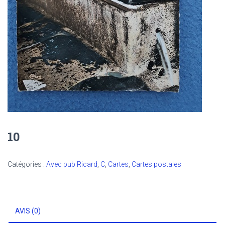
10
Catégories :
Avec pub Ricard
,
C
,
Cartes
,
Cartes postales
AVIS (0)