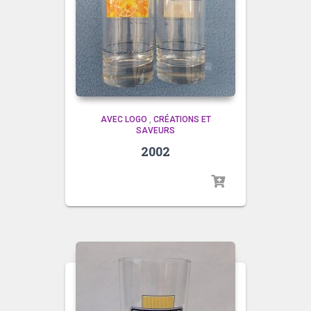
AVEC LOGO
,
CRÉATIONS ET
SAVEURS
2002