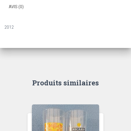
AVIS (0)
2012
Produits similaires