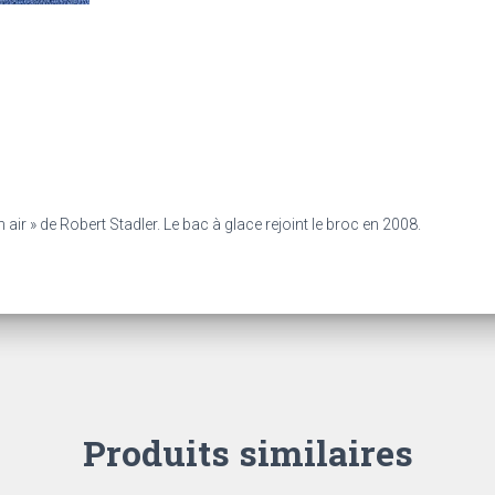
n air » de Robert Stadler. Le bac à glace rejoint le broc en 2008.
Produits similaires