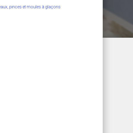
aux, pinces et moules à glaçons