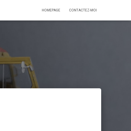
HOMEPAGE
CONTACTEZ-MOI