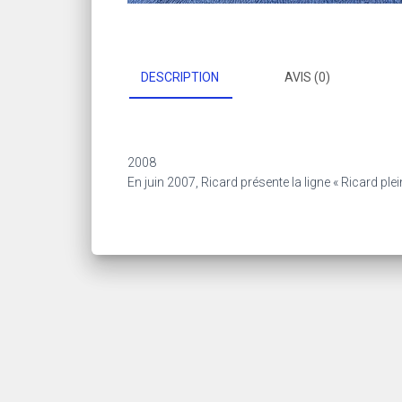
DESCRIPTION
AVIS (0)
2008
En juin 2007, Ricard présente la ligne « Ricard plei