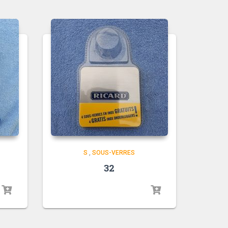
S
,
SOUS-VERRES
32