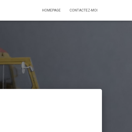
HOMEPAGE
CONTACTEZ-MOI