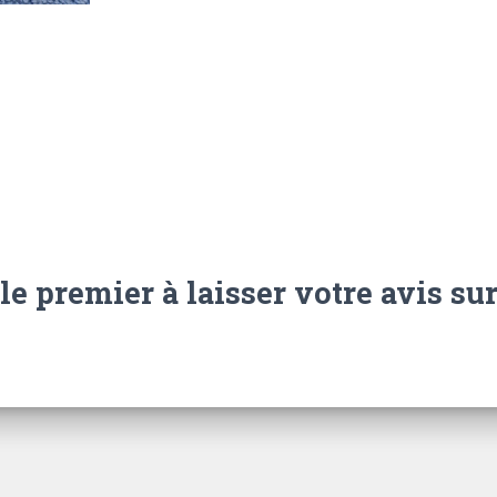
le premier à laisser votre avis sur