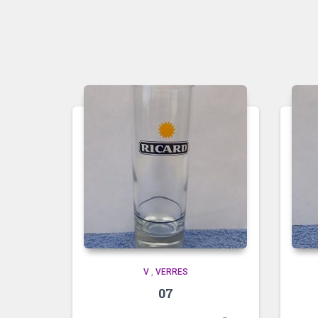
V
,
VERRES
07