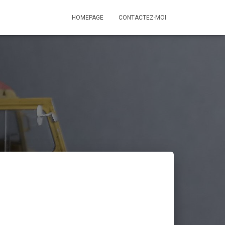
HOMEPAGE
CONTACTEZ-MOI