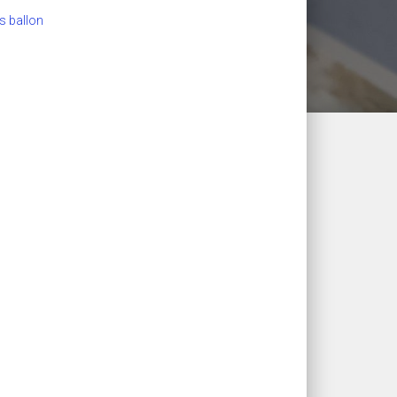
s ballon