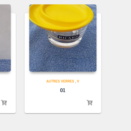
AUTRES VERRES
,
V
01