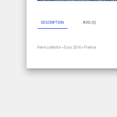
DESCRIPTION
AVIS (0)
Verre collector « Euro 2016 » France.