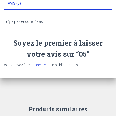
AVIS (0)
Il n’y a pas encore d’avis.
Soyez le premier à laisser
votre avis sur “05”
Vous devez être
connecté
pour publier un avis.
Produits similaires