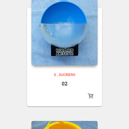
S
,
SUCRIERS
02