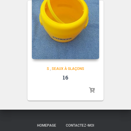
S
,
SEAUX À GLAÇONS
16
HOMEPAGE
CONTACTEZ-MOI