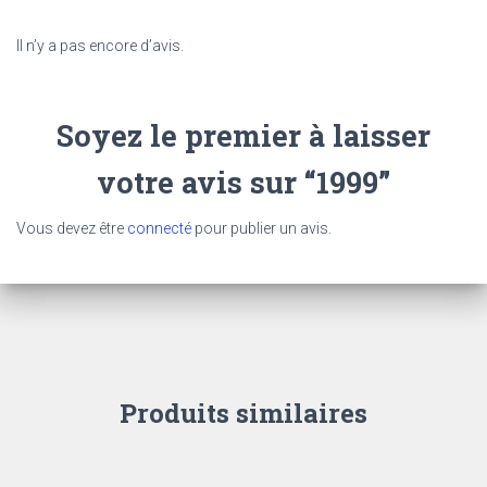
Il n’y a pas encore d’avis.
Soyez le premier à laisser
votre avis sur “1999”
Vous devez être
connecté
pour publier un avis.
Produits similaires