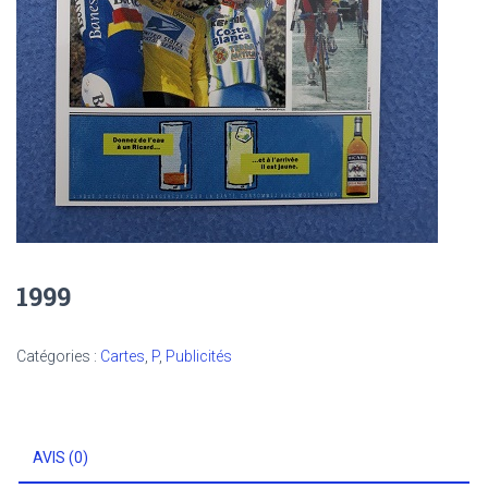
1999
Catégories :
Cartes
,
P
,
Publicités
AVIS (0)