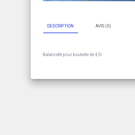
DESCRIPTION
AVIS (0)
Balancelle pour bouteille de 4,5l