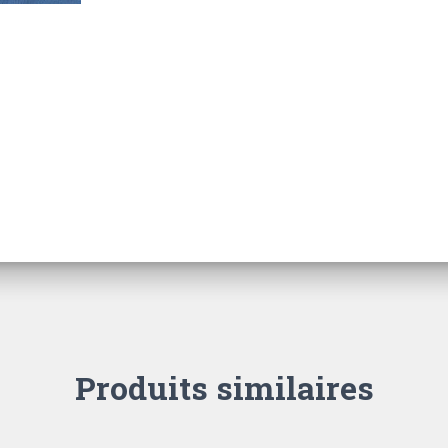
Produits similaires