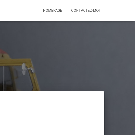
HOMEPAGE
CONTACTEZ-MOI