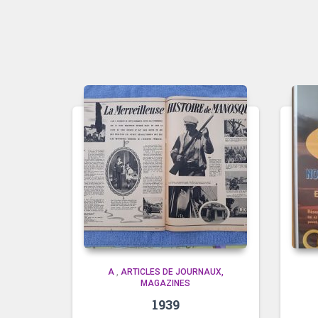
A
,
ARTICLES DE JOURNAUX,
MAGAZINES
1939