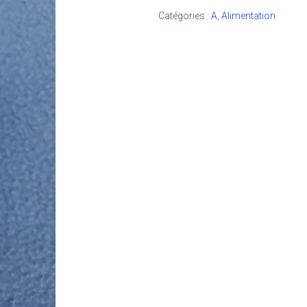
Catégories :
A
,
Alimentation