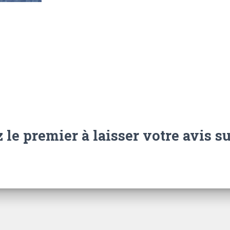
 le premier à laisser votre avis su