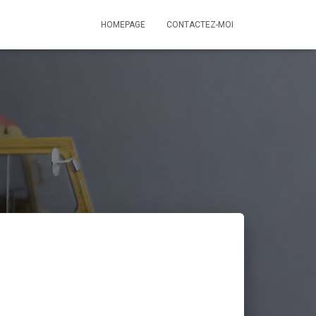
HOMEPAGE
CONTACTEZ-MOI