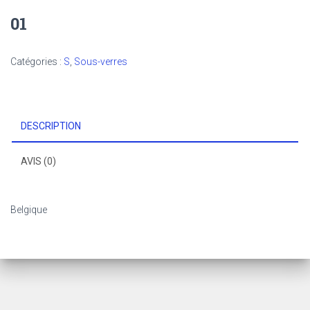
01
Catégories :
S
,
Sous-verres
DESCRIPTION
AVIS (0)
Belgique