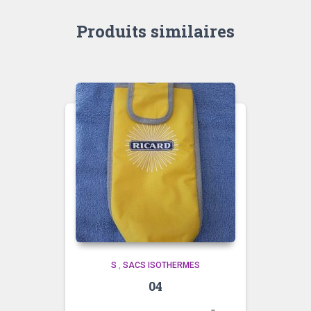
Produits similaires
S
,
SACS ISOTHERMES
04