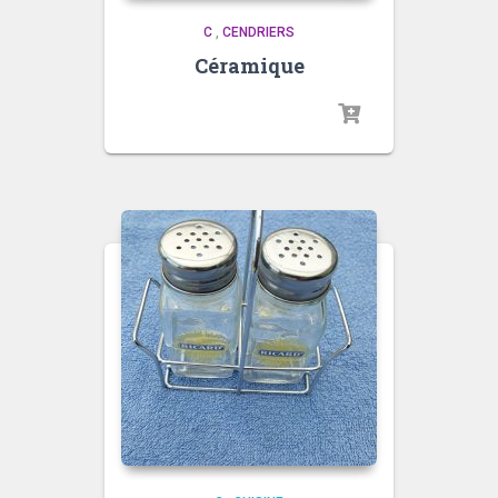
C
,
CENDRIERS
Céramique