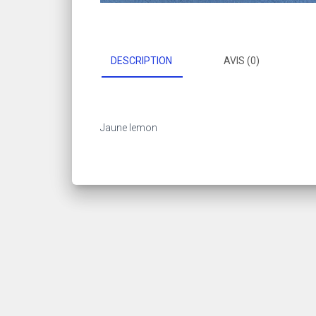
DESCRIPTION
AVIS (0)
Jaune lemon