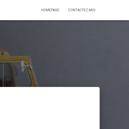
HOMEPAGE
CONTACTEZ-MOI