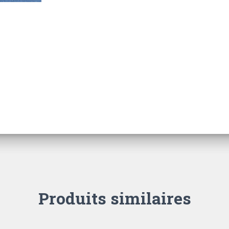
Produits similaires