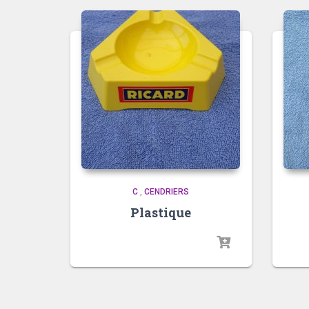
C
,
CENDRIERS
Plastique