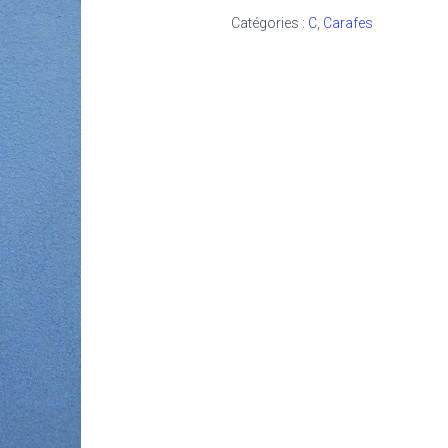
Catégories :
C
,
Carafes