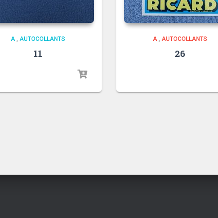
A
,
AUTOCOLLANTS
A
,
AUTOCOLLANTS
11
26