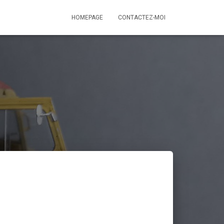
HOMEPAGE
CONTACTEZ-MOI