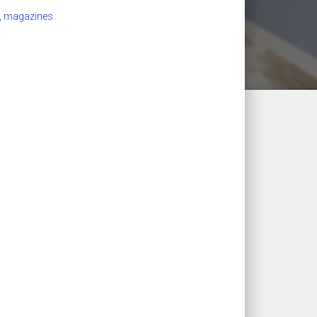
x, magazines