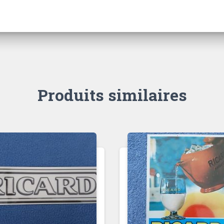
Produits similaires