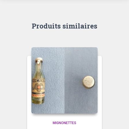
Produits similaires
MIGNONETTES