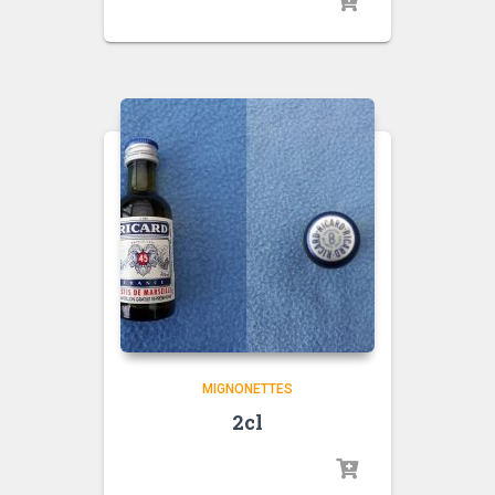
MIGNONETTES
2cl