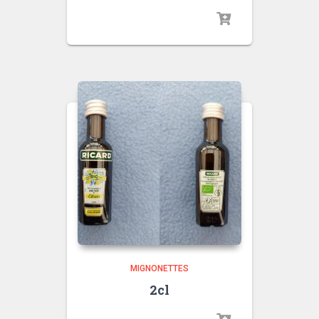
MIGNONETTES
2cl