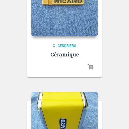
C
,
CENDRIERS
Céramique