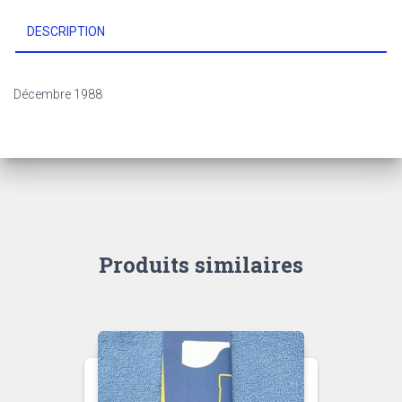
DESCRIPTION
Décembre 1988
Produits similaires