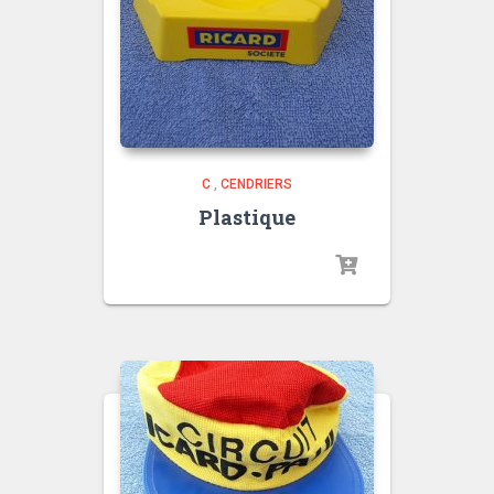
C
,
CENDRIERS
Plastique