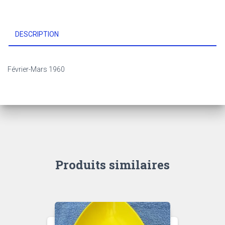
DESCRIPTION
Février-Mars 1960
Produits similaires