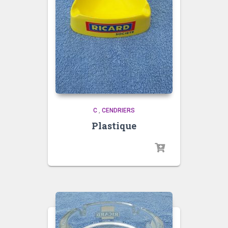
C
,
CENDRIERS
Plastique