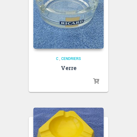
C
,
CENDRIERS
Verre