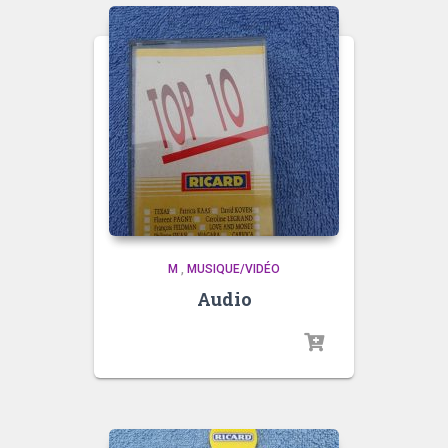
M
,
MUSIQUE/VIDÉO
Audio