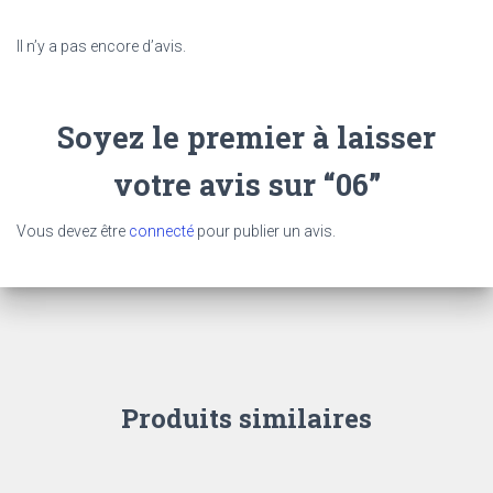
Il n’y a pas encore d’avis.
Soyez le premier à laisser
votre avis sur “06”
Vous devez être
connecté
pour publier un avis.
Produits similaires