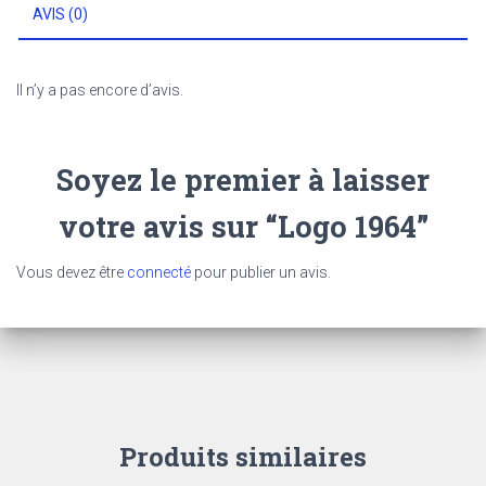
AVIS (0)
Il n’y a pas encore d’avis.
Soyez le premier à laisser
votre avis sur “Logo 1964”
Vous devez être
connecté
pour publier un avis.
Produits similaires