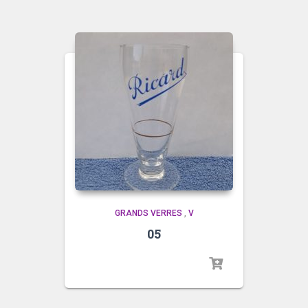
GRANDS VERRES
,
V
05