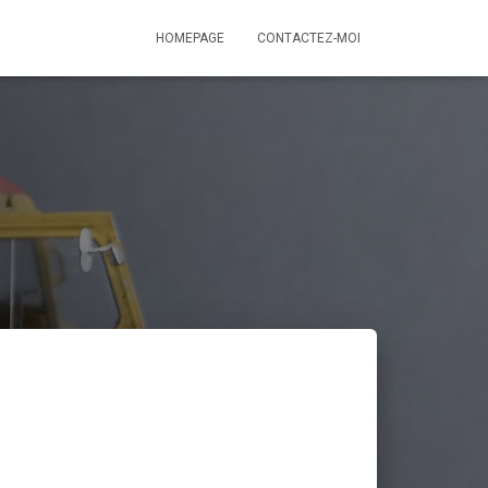
HOMEPAGE
CONTACTEZ-MOI