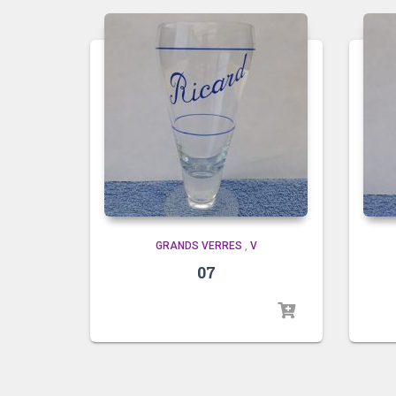
GRANDS VERRES
,
V
07