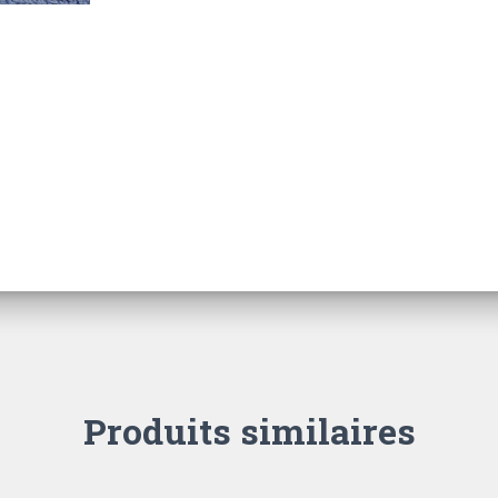
Produits similaires