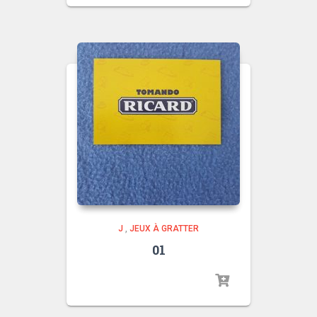
J
,
JEUX À GRATTER
01