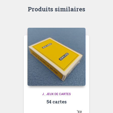
Produits similaires
J
,
JEUX DE CARTES
54 cartes