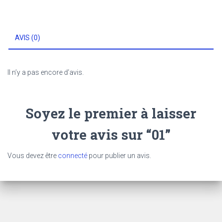
AVIS (0)
Il n’y a pas encore d’avis.
Soyez le premier à laisser
votre avis sur “01”
Vous devez être
connecté
pour publier un avis.