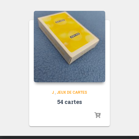
J
,
JEUX DE CARTES
54 cartes