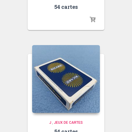
54 cartes
J
,
JEUX DE CARTES
54 cartes