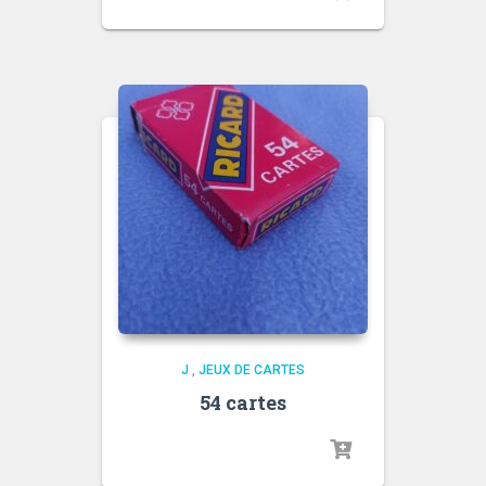
J
,
JEUX DE CARTES
54 cartes