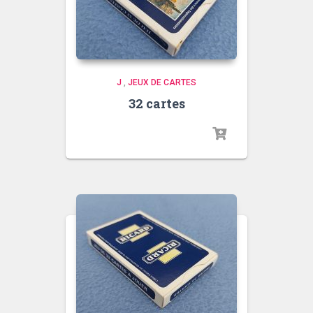
J
,
JEUX DE CARTES
32 cartes