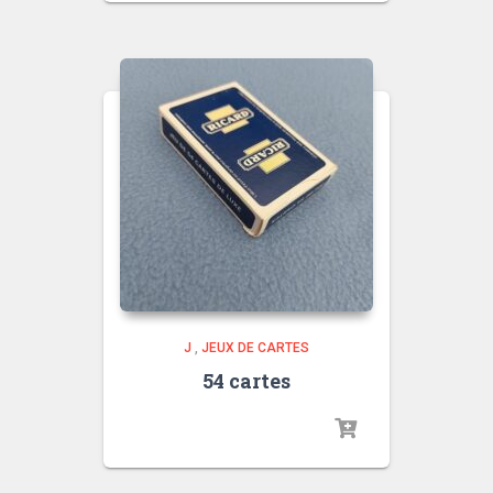
J
,
JEUX DE CARTES
54 cartes