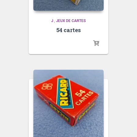
J
,
JEUX DE CARTES
54 cartes