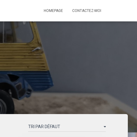
HOMEPAGE
CONTACTEZ-MOI