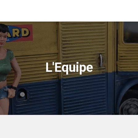
L'Equipe