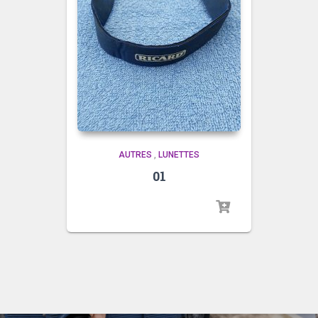
AUTRES
,
LUNETTES
01