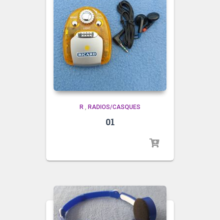
R
,
RADIOS/CASQUES
01