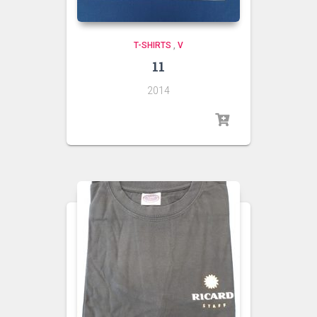
T-SHIRTS
,
V
11
2014