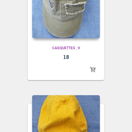
CASQUETTES
,
V
18