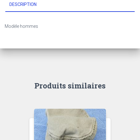
DESCRIPTION
Modèle hommes
Produits similaires