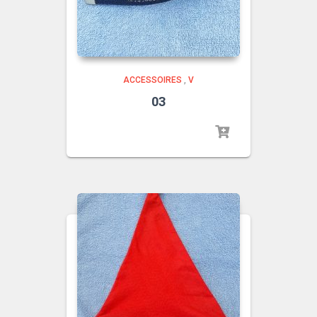
ACCESSOIRES
,
V
03