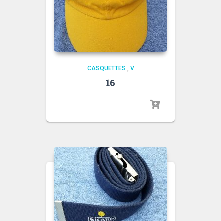
CASQUETTES
,
V
16