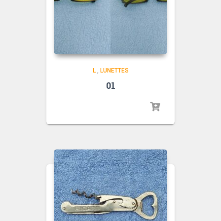
L
,
LUNETTES
01