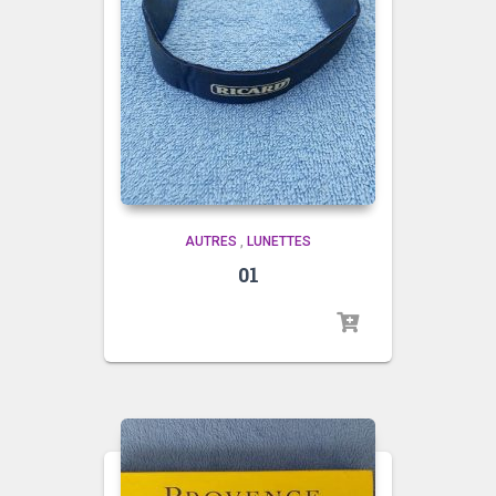
AUTRES
,
LUNETTES
01