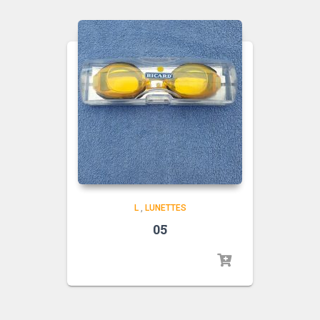
L
,
LUNETTES
05