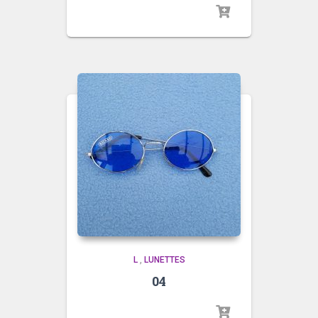
L
,
LUNETTES
04