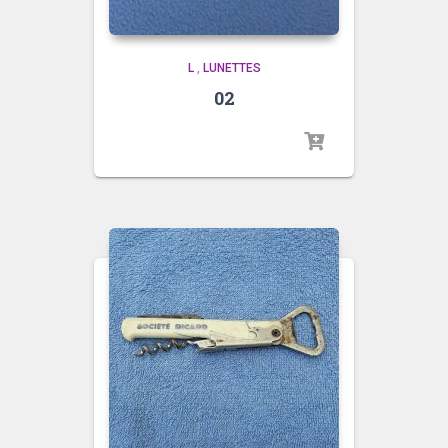
L
,
LUNETTES
02