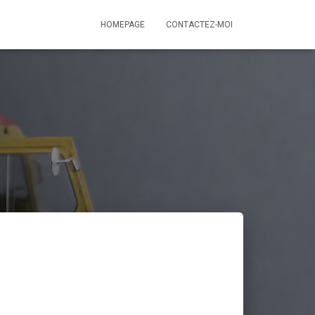
HOMEPAGE
CONTACTEZ-MOI