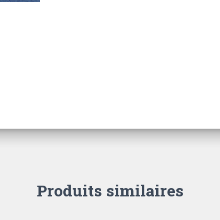
Produits similaires