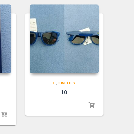
L
,
LUNETTES
10