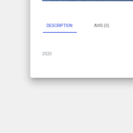
DESCRIPTION
AVIS (0)
2020